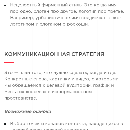
Нецелостный фирменный стиль. Это когда имя
про одно, слоган про другое, логотип про третье.
Например, урбанистичное имя соединяют с эко-
логотипом и слоганом о роскоши.
КОММУНИКАЦИОННАЯ СТРАТЕГИЯ
Это — план того, что нужно сделать, когда и где.
Конкретные слова, картинки и видео, с которыми
мы обращаемся к целевой аудитории, график и
места их «посева» в информационном
пространстве.
Возможные ошибки
Выбор точек и каналов контакта, находящихся в