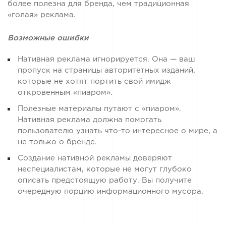
более полезна для бренда, чем традиционная
«голая» реклама.
Возможные ошибки
Нативная реклама игнорируется. Она — ваш
пропуск на страницы авторитетных изданий,
которые не хотят портить свой имидж
откровенным «пиаром».
Полезные материалы путают с «пиаром».
Нативная реклама должна помогать
пользователю узнать что-то интересное о мире, а
не только о бренде.
Создание нативной рекламы доверяют
неспециалистам, которые не могут глубоко
описать предстоящую работу. Вы получите
очередную порцию информационного мусора.