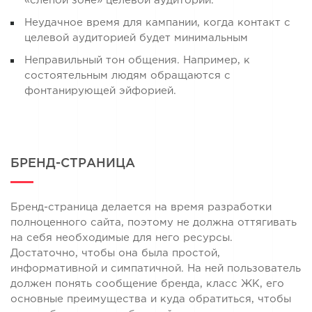
«слепой зоне» целевой аудитории.
Неудачное время для кампании, когда контакт с
целевой аудиторией будет минимальным
Неправильный тон общения. Например, к
состоятельным людям обращаются с
фонтанирующей эйфорией.
БРЕНД-СТРАНИЦА
Бренд-страница делается на время разработки
полноценного сайта, поэтому не должна оттягивать
на себя необходимые для него ресурсы.
Достаточно, чтобы она была простой,
информативной и симпатичной. На ней пользователь
должен понять сообщение бренда, класс ЖК, его
основные преимущества и куда обратиться, чтобы