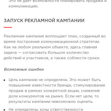
Это не даёт возможности планировать продажи и
коммуникацию.
ЗАПУСК РЕКЛАМНОЙ КАМПАНИИ
Рекламная кампания воплощает план, созданный во
время построения коммуникационной стратегии.
Как на любом реальном объекте, здесь главная
задача — согласовать большое количество
действий и участников, а также соблюсти сроки.
Возможные ошибки
Цель кампании не определена. Это может быть
повышение известности бренда, стимулирование
продаж в рамках конкретной акции, снижение
доли конкурентов на рынке. Если нет цели, то
результаты кампании невозможно оценить.
Не определены зоны ответственности