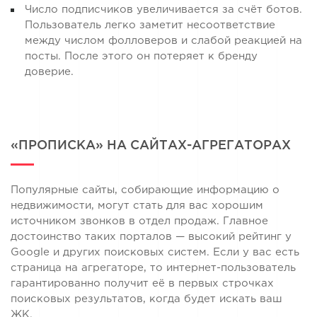
Число подписчиков увеличивается за счёт ботов.
Пользователь легко заметит несоответствие
между числом фолловеров и слабой реакцией на
посты. После этого он потеряет к бренду
доверие.
«ПРОПИСКА» НА САЙТАХ-АГРЕГАТОРАХ
Популярные сайты, собирающие информацию о
недвижимости, могут стать для вас хорошим
источником звонков в отдел продаж. Главное
достоинство таких порталов — высокий рейтинг у
Google и других поисковых систем. Если у вас есть
страница на агрегаторе, то интернет-пользователь
гарантированно получит её в первых строчках
поисковых результатов, когда будет искать ваш
ЖК.