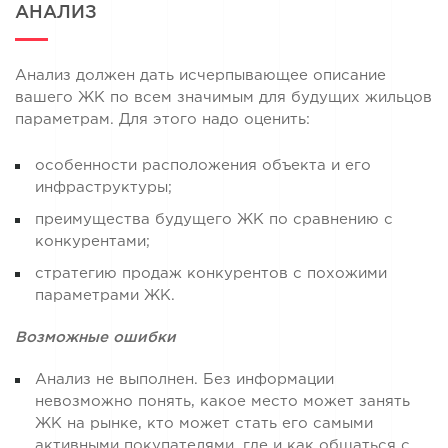
АНАЛИЗ
Анализ должен дать исчерпывающее описание
вашего ЖК по всем значимым для будущих жильцов
параметрам. Для этого надо оценить:
особенности расположения объекта и его
инфраструктуры;
преимущества будущего ЖК по сравнению с
конкурентами;
стратегию продаж конкурентов с похожими
параметрами ЖК.
Возможные ошибки
Анализ не выполнен. Без информации
невозможно понять, какое место может занять
ЖК на рынке, кто может стать его самыми
активными покупателями, где и как общаться с