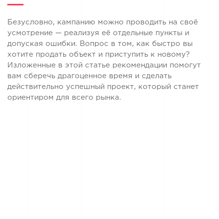
Безусловно, кампанию можно проводить на своё
усмотрение — реализуя её отдельные пункты и
допуская ошибки. Вопрос в том, как быстро вы
хотите продать объект и приступить к новому?
Изложенные в этой статье рекомендации помогут
вам сберечь драгоценное время и сделать
действительно успешный проект, который станет
ориентиром для всего рынка.