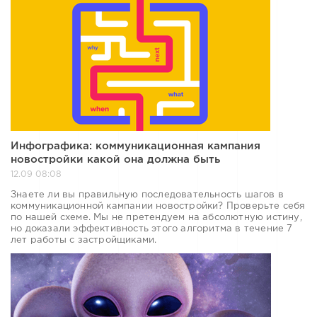
Инфографика: коммуникационная кампания
новостройки какой она должна быть
12.09 08:08
Знаете ли вы правильную последовательность шагов в
коммуникационной кампании новостройки? Проверьте себя
по нашей схеме. Мы не претендуем на абсолютную истину,
но доказали эффективность этого алгоритма в течение 7
лет работы с застройщиками.