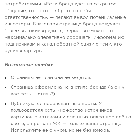
потребителями. «Если бренд идёт на открытое
общение, то он готов брать на себя
ответственность», — делают вывод потенциальные
инвесторы. Благодаря странице бренд получает
более высокий кредит доверия, возможность
максимально оперативно сообщать информацию
подписчикам и канал обратной связи с теми, кто
купил квартиры.
Возможные ошибки
Страницы нет или она не ведётся.
Страница оформлена не в стиле бренда (а он у
вас есть — стиль?).
Публикуются нерелевантные посты. У
пользователя есть множество источников
картинок с котиками и смешных видео про всё на
свете, а про ваш ЖК — только ваша страница.
Используйте её с умом, но не без юмора.