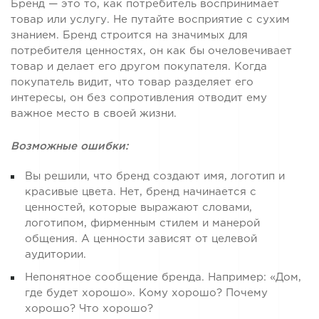
Бренд — это то, как потребитель воспринимает
товар или услугу. Не путайте восприятие с сухим
знанием. Бренд строится на значимых для
потребителя ценностях, он как бы очеловечивает
товар и делает его другом покупателя. Когда
покупатель видит, что товар разделяет его
интересы, он без сопротивления отводит ему
важное место в своей жизни.
Возможные ошибки:
Вы решили, что бренд создают имя, логотип и
красивые цвета. Нет, бренд начинается с
ценностей, которые выражают словами,
логотипом, фирменным стилем и манерой
общения. А ценности зависят от целевой
аудитории.
Непонятное сообщение бренда. Например: «Дом,
где будет хорошо». Кому хорошо? Почему
хорошо? Что хорошо?