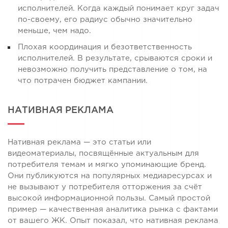
исполнителей. Когда каждый понимает круг задач
по-своему, его радиус обычно значительно
меньше, чем надо.
Плохая координация и безответственность
исполнителей. В результате, срываются сроки и
невозможно получить представление о том, на
что потрачен бюджет кампании.
НАТИВНАЯ РЕКЛАМА
Нативная реклама — это статьи или
видеоматериалы, посвящённые актуальным для
потребителя темам и мягко упоминающие бренд.
Они публикуются на популярных медиаресурсах и
не вызывают у потребителя отторжения за счёт
высокой информационной пользы. Самый простой
пример — качественная аналитика рынка с фактами
от вашего ЖК. Опыт показал, что нативная реклама