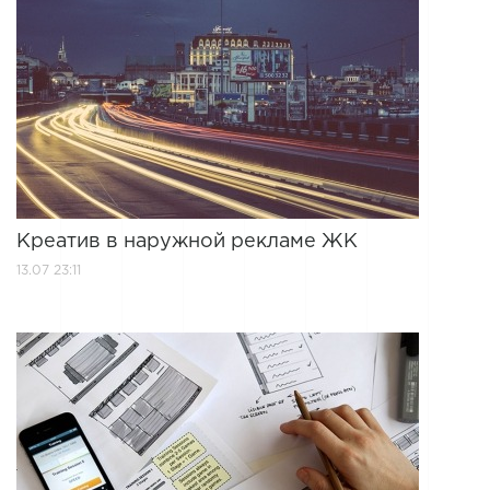
Креатив в наружной рекламе ЖК
13.07 23:11