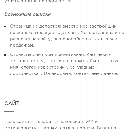
узнать больше подробностей.
Возможные ошибки
Страница не делается; вместо неё застройщик
несколько месяцев ждёт сайт. Хоть страница и не
равноценна сайту, она способна дать «плюс» к
продажам.
Страница слишком примитивная. Картинки с
телефоном недостаточно: должны быть логотип,
имя, слоган новостройки, её главные
достоинства, 3D-панорама, контактные данные.
САЙТ
Цель сайта – «влюбить» человека в ЖК и
мотивировать к звонку в отдел продаж. Визит на