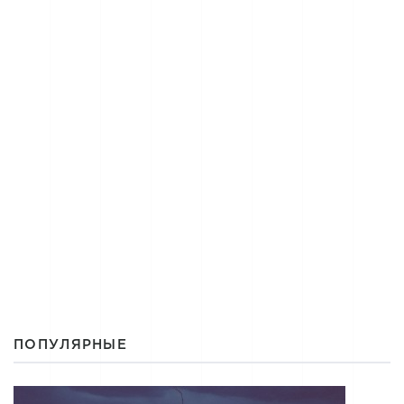
ПОПУЛЯРНЫЕ