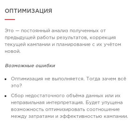
ОПТИМИЗАЦИЯ
Это — постоянный анализ полученных от
предыдущей работы результатов, коррекция
текущей кампании и планирование с их учётом
новой.
Возможные ошибки
Оптимизация не выполняется. Тогда зачем всё
это?
Сбор недостаточного объёма данных или их
неправильная интерпретация. Будет упущена
возможность оптимизировать соотношение
между затратами и эффективностью кампании.