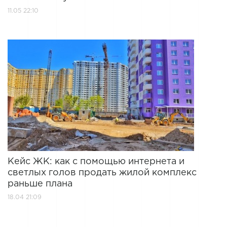
11.05 22:10
Кейс ЖК: как с помощью интернета и
светлых голов продать жилой комплекс
раньше плана
18.04 21:09