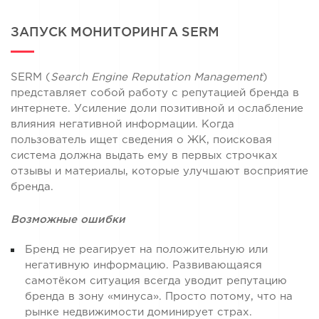
ЗАПУСК МОНИТОРИНГА SERM
SERM (
Search Engine Reputation Management
)
представляет собой работу с репутацией бренда в
интернете. Усиление доли позитивной и ослабление
влияния негативной информации. Когда
пользователь ищет сведения о ЖК, поисковая
система должна выдать ему в первых строчках
отзывы и материалы, которые улучшают восприятие
бренда.
Возможные ошибки
Бренд не реагирует на положительную или
негативную информацию. Развивающаяся
самотёком ситуация всегда уводит репутацию
бренда в зону «минуса». Просто потому, что на
рынке недвижимости доминирует страх.