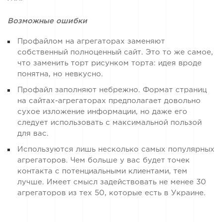
Возможные ошибки
Профайлом на агрегаторах заменяют
собственный полноценный сайт. Это то же самое,
что заменить торт рисунком торта: идея вроде
понятна, но невкусно.
Профайл заполняют небрежно. Формат страниц
на сайтах-агрегаторах предполагает довольно
сухое изложение информации, но даже его
следует использовать с максимальной пользой
для вас.
Используются лишь несколько самых популярных
агрегаторов. Чем больше у вас будет точек
контакта с потенциальными клиентами, тем
лучше. Имеет смысл задействовать не менее 30
агрегаторов из тех 50, которые есть в Украине.