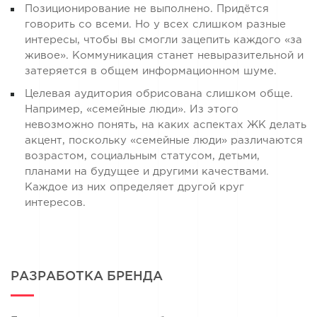
Позиционирование не выполнено. Придётся
говорить со всеми. Но у всех слишком разные
интересы, чтобы вы смогли зацепить каждого «за
живое». Коммуникация станет невыразительной и
затеряется в общем информационном шуме.
Целевая аудитория обрисована слишком обще.
Например, «семейные люди». Из этого
невозможно понять, на каких аспектах ЖК делать
акцент, поскольку «семейные люди» различаются
возрастом, социальным статусом, детьми,
планами на будущее и другими качествами.
Каждое из них определяет другой круг
интересов.
РАЗРАБОТКА БРЕНДА