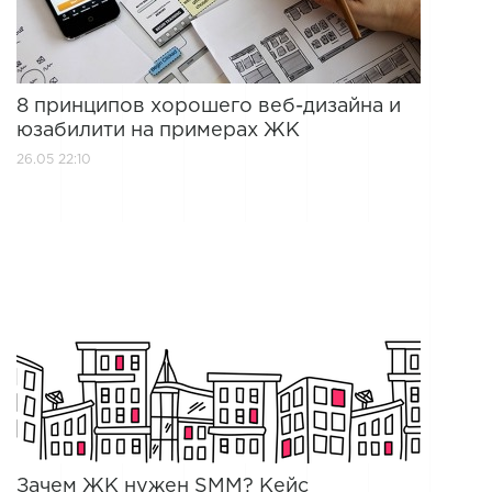
8 принципов хорошего веб-дизайна и
юзабилити на примерах ЖК
26.05 22:10
Зачем ЖК нужен SMM? Кейс