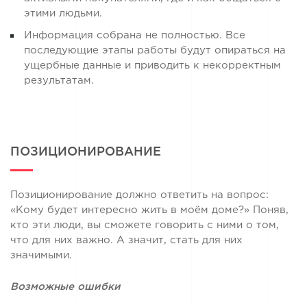
этими людьми.
Информация собрана не полностью. Все
последующие этапы работы будут опираться на
ущербные данные и приводить к некорректным
результатам.
ПОЗИЦИОНИРОВАНИЕ
Позиционирование должно ответить на вопрос:
«Кому будет интересно жить в моём доме?» Поняв,
кто эти люди, вы сможете говорить с ними о том,
что для них важно. А значит, стать для них
значимыми.
Возможные ошибки