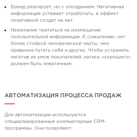
Бренд реагирует, но с опозданием. Негативная
информация успевает отработать, а эффект
позитивной сходит на нет.
Нежелание тратиться на размещение
положительной информации. К сожалению, нет
более стойкой человеческой черты, чем
привычка пугать себя и других. Чтобы устранить
негатив из умов покупателей, натиск «хорошего»
должен быть энергичным.
АВТОМАТИЗАЦИЯ ПРОЦЕССА ПРОДАЖ
Для автоматизации используются
специализированные компьютерные CRM-
программы. Они позволяют: