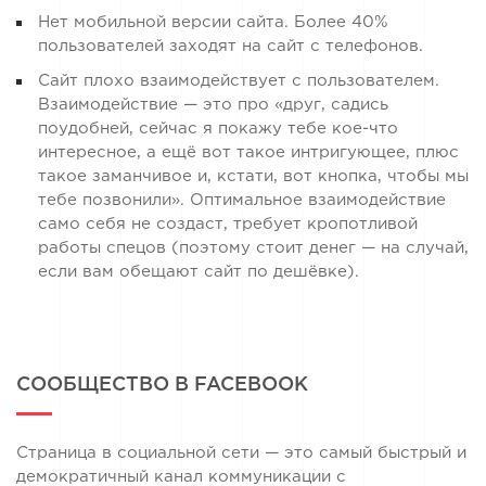
Нет мобильной версии сайта. Более 40%
пользователей заходят на сайт с телефонов.
Сайт плохо взаимодействует с пользователем.
Взаимодействие — это про «друг, садись
поудобней, сейчас я покажу тебе кое-что
интересное, а ещё вот такое интригующее, плюс
такое заманчивое и, кстати, вот кнопка, чтобы мы
тебе позвонили». Оптимальное взаимодействие
само себя не создаст, требует кропотливой
работы спецов (поэтому стоит денег — на случай,
если вам обещают сайт по дешёвке).
СООБЩЕСТВО В FACEBOOK
Страница в социальной сети — это самый быстрый и
демократичный канал коммуникации с