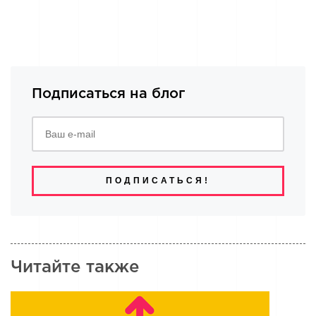
Подписаться на блог
ПОДПИСАТЬСЯ!
Читайте также