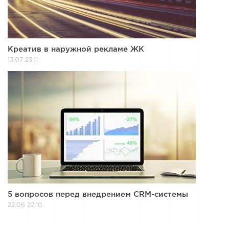
Креатив в наружной рекламе ЖК
13.07 23:11
5 вопросов перед внедрением CRM-системы
22.06 22:10